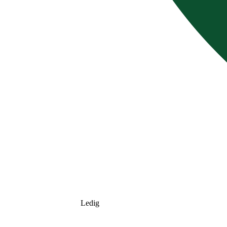
Ledig