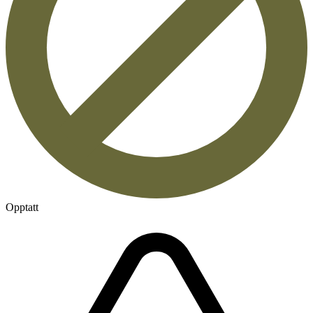
Opptatt