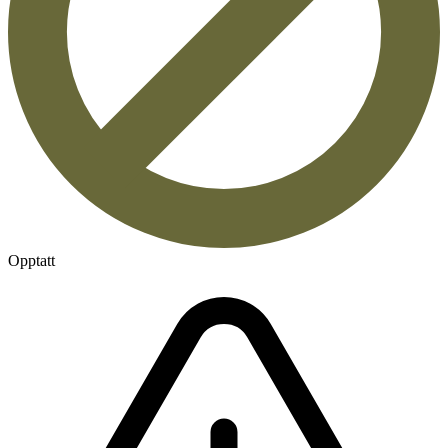
Opptatt