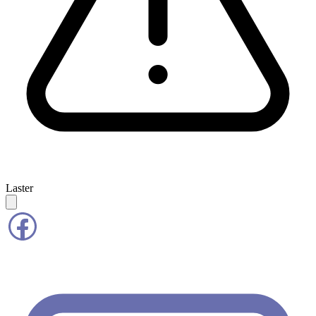
Laster