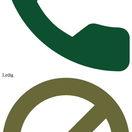
Ledig