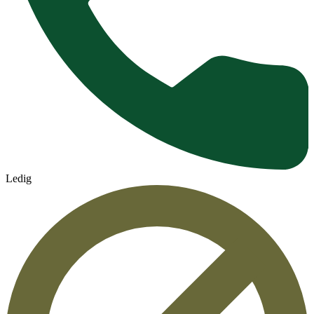
Ledig