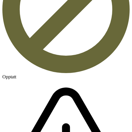
Opptatt