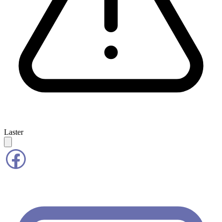
Laster