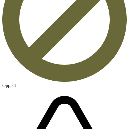
Opptatt