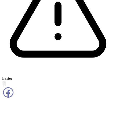
Laster