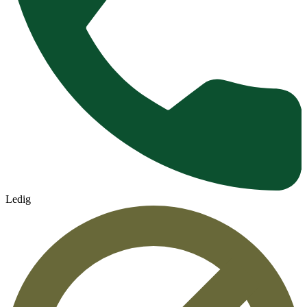
Ledig