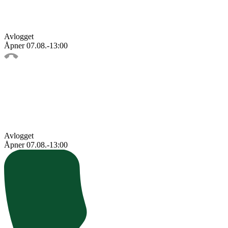
Avlogget
Åpner 07.08.-13:00
Avlogget
Åpner 07.08.-13:00