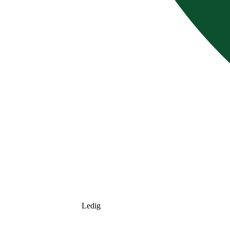
Ledig