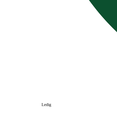
Ledig