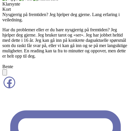
Klarsynte
Kort
Nysgjerrig på fremtiden? Jeg hjelper deg gjerne. Lang erfaring i
veiledning.
Har du problemer eller er du bare nysgjerrig på fremtiden? Jeg
hjelper deg gjerne. Jeg bruker tarot og «ser». Jeg har jobbet heltid
med dette i 16 år. Jeg kan gå inn på konkrete dagsaktuelle spørsmål
som du raskt får svar på, eller vi kan gå inn og se på mer langsiktige
muligheter. En reading kan ta fra to minutter og oppover, men dette
er helt opp til deg.
Bente