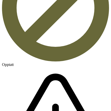
Opptatt