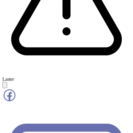
Laster