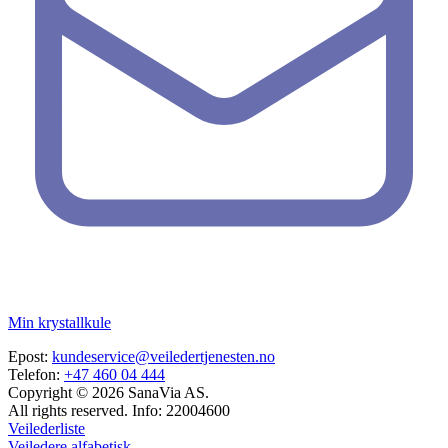
Min krystallkule
Epost:
kundeservice@veiledertjenesten.no
Telefon:
+47 460 04 444
Copyright © 2026 SanaVia AS.
All rights reserved. Info: 22004600
Veilederliste
Veiledere alfabetisk