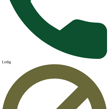
Ledig