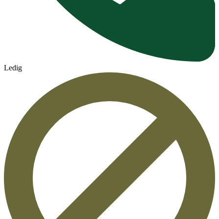
Ledig