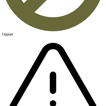
Opptatt