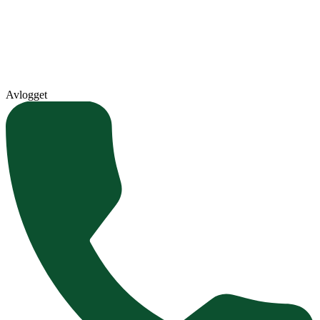
Avlogget