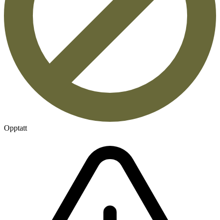
Opptatt