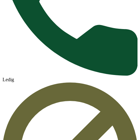
Ledig