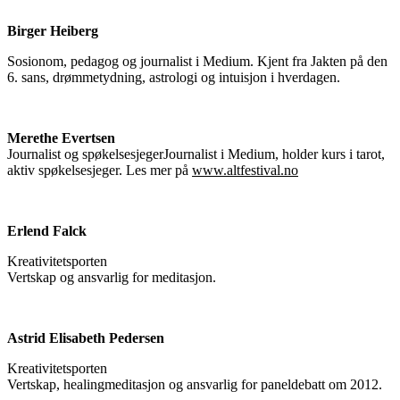
Birger Heiberg
Sosionom, pedagog og journalist i Medium. Kjent fra Jakten på den
6. sans, drømmetydning, astrologi og intuisjon i hverdagen.
Merethe Evertsen
Journalist og spøkelsesjegerJournalist i Medium, holder kurs i tarot,
aktiv spøkelsesjeger. Les mer på
www.altfestival.no
Erlend Falck
Kreativitetsporten
Vertskap og ansvarlig for meditasjon.
Astrid Elisabeth Pedersen
Kreativitetsporten
Vertskap, healingmeditasjon og ansvarlig for paneldebatt om 2012.