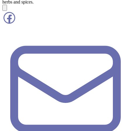
herbs and spices.