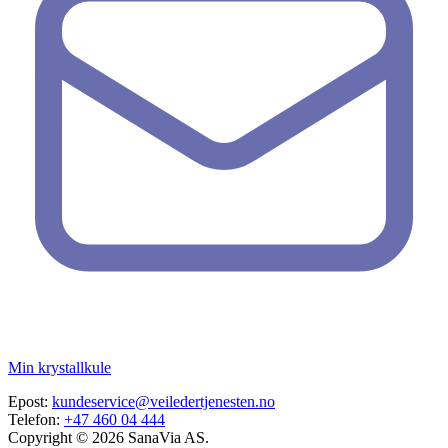
Min krystallkule
Epost:
kundeservice@veiledertjenesten.no
Telefon:
+47 460 04 444
Copyright © 2026 SanaVia AS.