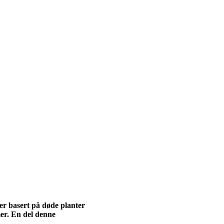
er basert på døde planter
mer. En del denne