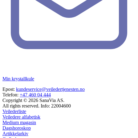
Min krystallkule
Epost:
kundeservice@veiledertjenesten.no
Telefon:
+47 460 04 444
Copyright © 2026 SanaVia AS.
All rights reserved. Info: 22004600
Veilederliste
Veiledere alfabetisk
Medium magasin
Dagshoroskop
Artikkelarkiv