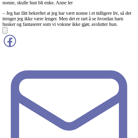
nonne, skulle hun bli enke. Anne ler
– Jeg har fått bekreftet at jeg har vært nonne i et tidligere liv, så det
trenger jeg ikke være lenger. Men det er rart å se hvordan barn
husker og fantaserer som vi voksne ikke gjør, avslutter hun.