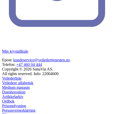
Min krystallkule
Epost:
kundeservice@veiledertjenesten.no
Telefon:
+47 460 04 444
Copyright © 2026 SanaVia AS.
All rights reserved. Info: 22004600
Veilederliste
Veiledere alfabetisk
Medium magasin
Dagshoroskop
Artikkelarkiv
Ordbok
Prisopplysning
Personvernerklæring